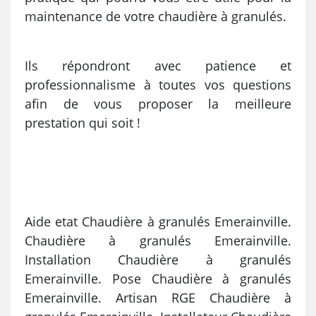
maintenance de votre chaudière à granulés.
Ils répondront avec patience et
professionnalisme à toutes vos questions
afin de vous proposer la meilleure
prestation qui soit !
Aide etat Chaudière à granulés Emerainville.
Chaudière à granulés Emerainville.
Installation Chaudière à granulés
Emerainville. Pose Chaudière à granulés
Emerainville. Artisan RGE Chaudière à