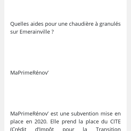
Quelles aides pour une chaudière à granulés
sur Emerainville ?
MaPrimeRénov’
MaPrimeRénov’ est une subvention mise en
place en 2020. Elle prend la place du CITE
(Crédit d’Impôt pour la Transition