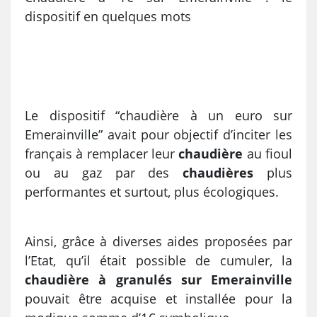
dispositif en quelques mots
Le dispositif “chaudière à un euro sur
Emerainville” avait pour objectif d’inciter les
français à remplacer leur
chaudière
au fioul
ou au gaz par des
chaudières
plus
performantes et surtout, plus écologiques.
Ainsi, grâce à diverses aides proposées par
l’Etat, qu’il était possible de cumuler, la
chaudière à granulés sur Emerainville
pouvait être acquise et installée pour la