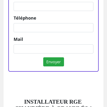
Téléphone
Mail
INSTALLATEUR RGE