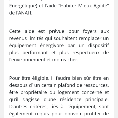
Energétique) et l’aide “Habiter Mieux Agilité”
de l’ANAH.
Cette aide est prévue pour foyers aux
revenus limités qui souhaitent remplacer un
équipement énergivore par un dispositif
plus performant et plus respectueux de
l’environnement et moins cher.
Pour être éligible, il faudra bien sûr être en
dessous d’ un certain plafond de ressources,
être propriétaire du logement concerné et
qu’il s’agisse d’une résidence principale.
D’autres critères, liés à l’équipement, sont
également requis pour pouvoir profiter de