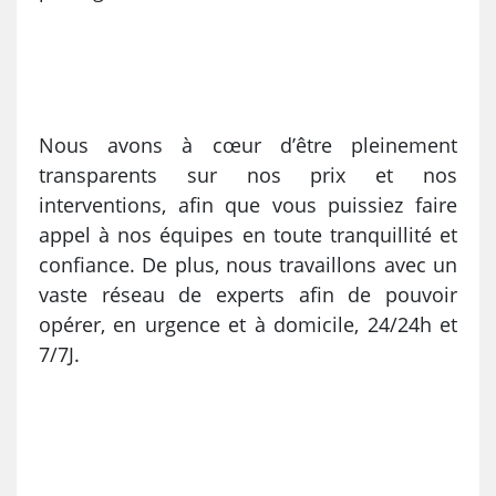
Nous avons à cœur d’être pleinement
transparents sur nos prix et nos
interventions, afin que vous puissiez faire
appel à nos équipes en toute tranquillité et
confiance. De plus, nous travaillons avec un
vaste réseau de experts afin de pouvoir
opérer, en urgence et à domicile, 24/24h et
7/7J.