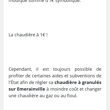
modique somme d’1€ symbolique.
La chaudière à 1€ !
Cependant, il est toujours possible de
profiter de certaines aides et subventions de
l'État afin de régler sa
chaudière à granulés
sur Emerainville
à moindre coût et changer
une chaudière au gaz ou au fioul.