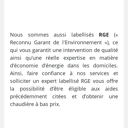
Nous sommes aussi labellisés
RGE
(«
Reconnu Garant de l'Environnement »), ce
qui vous garantit une intervention de qualité
ainsi qu’une réelle expertise en matière
d’économie d’énergie dans les domiciles.
Ainsi, faire confiance à nos services et
solliciter un expert labellisé RGE vous offre
la possibilité d’être éligible aux aides
précédemment citées et d’obtenir une
chaudière à bas prix.