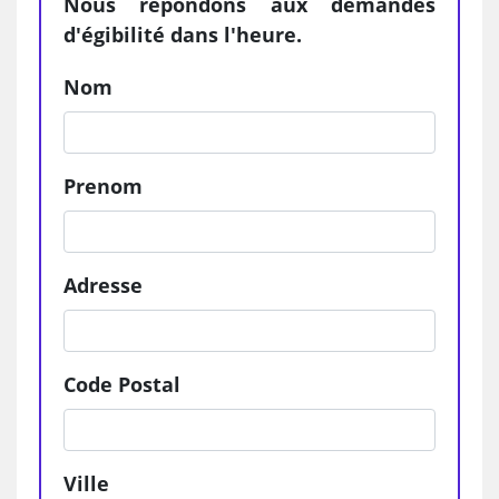
Nous répondons aux demandes
d'égibilité dans l'heure.
Nom
Prenom
Adresse
Code Postal
Ville