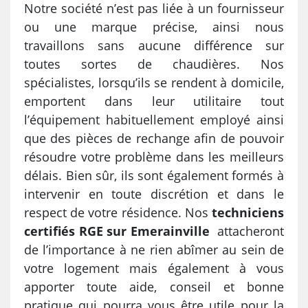
Notre société n’est pas liée à un fournisseur
ou une marque précise, ainsi nous
travaillons sans aucune différence sur
toutes sortes de chaudières. Nos
spécialistes, lorsqu’ils se rendent à domicile,
emportent dans leur utilitaire tout
l’équipement habituellement employé ainsi
que des pièces de rechange afin de pouvoir
résoudre votre problème dans les meilleurs
délais. Bien sûr, ils sont également formés à
intervenir en toute discrétion et dans le
respect de votre résidence. Nos
techniciens
certifiés RGE sur Emerainville
attacheront
de l’importance à ne rien abîmer au sein de
votre logement mais également à vous
apporter toute aide, conseil et bonne
pratique qui pourra vous être utile pour la