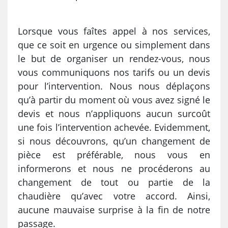
Lorsque vous faîtes appel à nos services,
que ce soit en urgence ou simplement dans
le but de organiser un rendez-vous, nous
vous communiquons nos tarifs ou un devis
pour l’intervention. Nous nous déplaçons
qu’à partir du moment où vous avez signé le
devis et nous n’appliquons aucun surcoût
une fois l’intervention achevée. Evidemment,
si nous découvrons, qu’un changement de
pièce est préférable, nous vous en
informerons et nous ne procéderons au
changement de tout ou partie de la
chaudière qu’avec votre accord. Ainsi,
aucune mauvaise surprise à la fin de notre
passage.