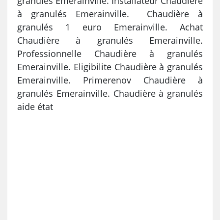
granulés Emerainville. Installateur Chaudière
à granulés Emerainville. Chaudière à
granulés 1 euro Emerainville. Achat
Chaudière à granulés Emerainville.
Professionnelle Chaudière à granulés
Emerainville. Eligibilite Chaudière à granulés
Emerainville. Primerenov Chaudière à
granulés Emerainville. Chaudière à granulés
aide état