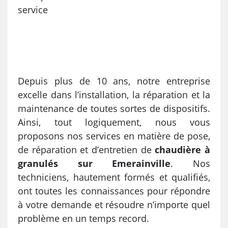
service
Depuis plus de 10 ans, notre entreprise
excelle dans l’installation, la réparation et la
maintenance de toutes sortes de dispositifs.
Ainsi, tout logiquement, nous vous
proposons nos services en matière de pose,
de réparation et d’entretien de
chaudière à
granulés sur Emerainville
. Nos
techniciens, hautement formés et qualifiés,
ont toutes les connaissances pour répondre
à votre demande et résoudre n’importe quel
problème en un temps record.