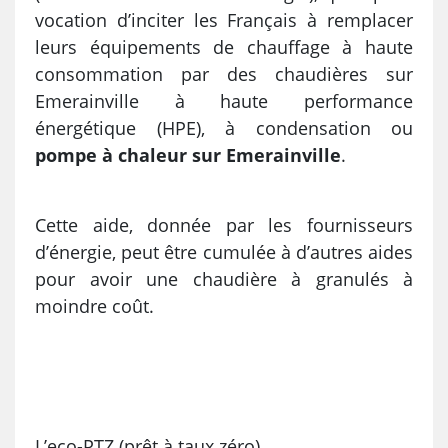
vocation d’inciter les Français à remplacer
leurs équipements de chauffage à haute
consommation par des chaudières sur
Emerainville à haute performance
énergétique (HPE), à condensation ou
pompe à chaleur sur Emerainville
.
Cette aide, donnée par les fournisseurs
d’énergie, peut être cumulée à d’autres aides
pour avoir une chaudière à granulés à
moindre coût.
L’eco-PTZ (prêt à taux zéro)