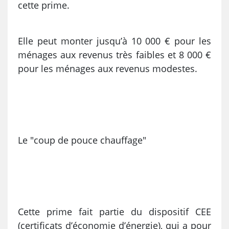
cette prime.
Elle peut monter jusqu’à 10 000 € pour les
ménages aux revenus très faibles et 8 000 €
pour les ménages aux revenus modestes.
Le "coup de pouce chauffage"
Cette prime fait partie du dispositif CEE
(certificats d’économie d’énergie), qui a pour