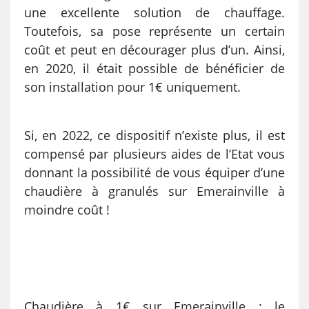
une excellente solution de chauffage.
Toutefois, sa pose représente un certain
coût et peut en décourager plus d’un. Ainsi,
en 2020, il était possible de bénéficier de
son installation pour 1€ uniquement.
Si, en 2022, ce dispositif n’existe plus, il est
compensé par plusieurs aides de l’Etat vous
donnant la possibilité de vous équiper d’une
chaudière à granulés sur Emerainville à
moindre coût !
Chaudière à 1€ sur Emerainville : le