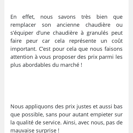
En effet, nous savons très bien que
remplacer son ancienne chaudière ou
s’équiper d’une chaudière à granulés peut
faire peur car cela représente un coût
important. C’est pour cela que nous faisons
attention à vous proposer des prix parmi les
plus abordables du marché !
Nous appliquons des prix justes et aussi bas
que possible, sans pour autant empieter sur
la qualité de service. Ainsi, avec nous, pas de
mauvaise surprise !