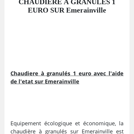
CHAUDIÈRE À GRANULÉS 1
EURO SUR Emerainville
Chaudiere à granulés 1 euro avec l'aide
de l'etat sur Emerainville
Equipement écologique et économique, la
chaudière à granulés sur Emerainville est