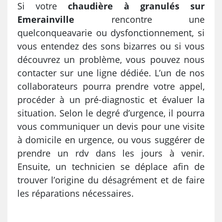
Si votre
chaudière à granulés sur
Emerainville
rencontre une
quelconqueavarie ou dysfonctionnement, si
vous entendez des sons bizarres ou si vous
découvrez un problème, vous pouvez nous
contacter sur une ligne dédiée. L’un de nos
collaborateurs pourra prendre votre appel,
procéder à un pré-diagnostic et évaluer la
situation. Selon le degré d’urgence, il pourra
vous communiquer un devis pour une visite
à domicile en urgence, ou vous suggérer de
prendre un rdv dans les jours à venir.
Ensuite, un technicien se déplace afin de
trouver l’origine du désagrément et de faire
les réparations nécessaires.