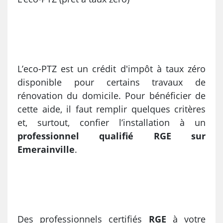
L’eco-PTZ est un crédit d'impôt à taux zéro
disponible pour certains travaux de
rénovation du domicile. Pour bénéficier de
cette aide, il faut remplir quelques critères
et, surtout, confier l’installation à un
professionnel qualifié RGE sur
Emerainville
.
Des professionnels certifiés
RGE
à votre