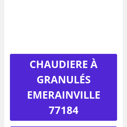
CHAUDIERE À
GRANULÉS
EMERAINVILLE
77184